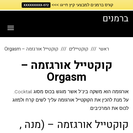
קורס ברמנים למבצעי קיץ חייגו >>>
דילוג
072-XXXXXXXXX
לתוכן
ברמנים
תפריט
ראשי
קוקטיילים
קוקטייל אורגזמה – Orgasm
קוקטייל אורגזמה –
Orgasm
אורגזמה הוא משקה בינ"ל אשר מוגש בכוס מסוג Cocktail.
על מנת להכין את הקוקטייל אורגזמה עליך לשים קרח ולמזוג
לכוס את המרכיבים.
קוקטייל אורגזמה – (מנה ,