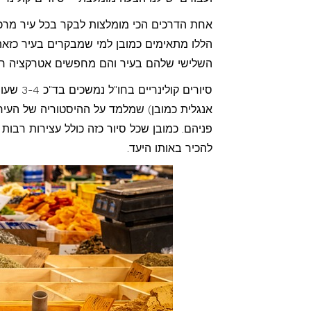
אחת הדרכים הכי מומלצות לבקר בכל עיר מרכזי
הללו מתאימים כמובן למי שמבקרים בעיר כזאת 
השלישי שלהם בעיר והם מחפשים אטרקציה חד
סיורים 
אנגלית כמובן) שמלמד על ההיסטוריה של העיר ב
פניהם. כמובן שכל סיור כזה כולל עצירות רבות 
להכיר באותו היעד.