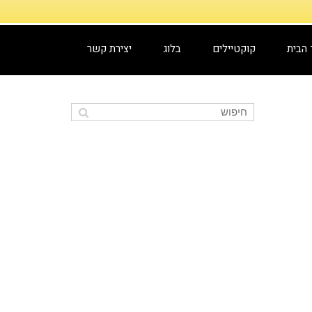
 הבית
קוקטיילים
בלוג
יצירת קשר