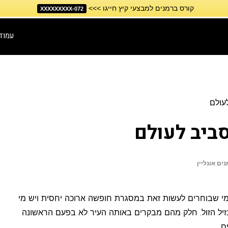
קורס ברמנים למבצעי קיץ חייגו >>>
072-XXXXXXXXX
עמוד
לעולם
סביב לעולם
ים אונליין
מי שבוחרים לעשות זאת במסגרת חופשה ארוכה יחסית ויש מי
זיל הזול. חלק מהם מבקרים באותה העיר לא בפעם הראשונה
ם.