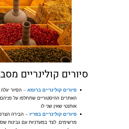
סיורים קולינריים מסב
סיורים קולינריים ברומא
– הסיור יגלה 
האתרים ההיסטוריים שתחלפו על פניהם. 
אותנטי שאין שני לו.
סיורים קולינריים בפריז
– הבירה הצרפתי
מרשימים, לצד במעדניות עם גבינות שסב