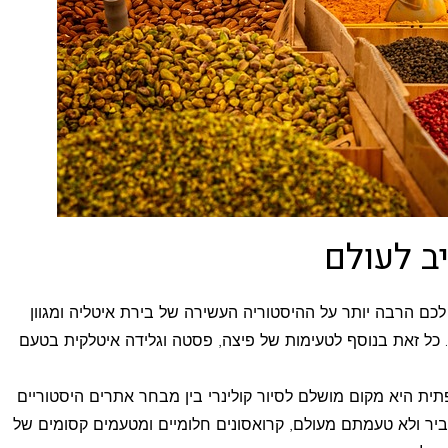
יב לעולם
לכם הרבה יותר על ההיסטוריה העשירה של בירת איטליה ומגוון
כל זאת בנוסף לטעימות של פיצה, פסטה וגלידה איטלקית בטעם
ת היא מקום מושלם לסיור קולינרי בין מבחר אתרים היסטוריים
יר ולא טעמתם מעולם, קרואסונים חלומיים ומטעמים קסומים של