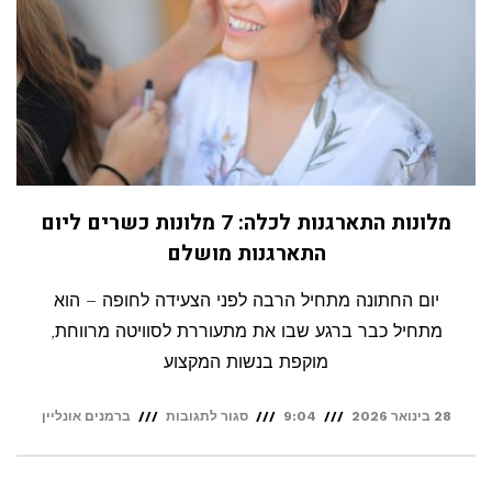
מלונות התארגנות לכלה: 7 מלונות כשרים ליום
התארגנות מושלם
יום החתונה מתחיל הרבה לפני הצעידה לחופה – הוא
מתחיל כבר ברגע שבו את מתעוררת לסוויטה מרווחת,
מוקפת בנשות המקצוע
על
28 בינואר 2026
9:04
סגור לתגובות
ברמנים אונליין
מלונות
התארגנות