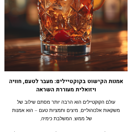
עור
הפנים
שלנו?
אמנות הקישוט בקוקטיילים: מעבר לטעם, חוויה
ויזואלית מעוררת השראה
עולם הקוקטיילים הוא הרבה יותר מסתם שילוב של
משקאות אלכוהוליים, מיצים ותמציות טעם – הוא אמנות
של ממש, המשלבת כימיה,