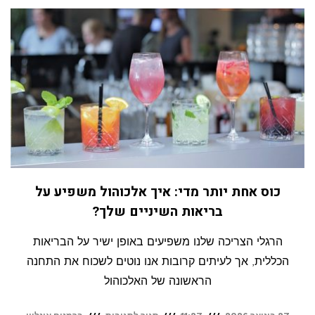
לכלה:
7
מלונות
כשרים
ליום
התארגנות
מושלם
כוס אחת יותר מדי: איך אלכוהול משפיע על
בריאות השיניים שלך?
הרגלי הצריכה שלנו משפיעים באופן ישיר על הבריאות
הכללית, אך לעיתים קרובות אנו נוטים לשכוח את התחנה
הראשונה של האלכוהול
על