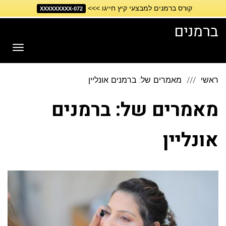
קורס ברמנים למבצעי קיץ חייגו >>>
דילוג
072-XXXXXXXXX
לתוכן
ברמנים
תפריט
ראשי
מאמרים של: ברמנים אונליין
מאמרים של: ברמנים
אונליין