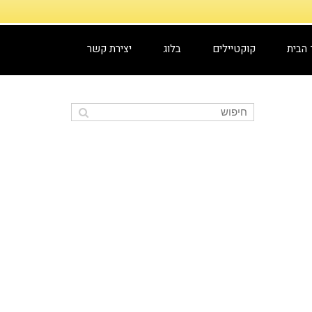
 הבית
קוקטיילים
בלוג
יצירת קשר