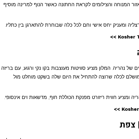
 אזור המנוחה והצילומים לקראת החתונה כאשר הנוף למרינה מוסיף
יה ומעניק יחס אישי וחם לכל כלה שבוחרת להתארגן בין כתליו.
של נהריה. המלון מציע סוויטות מעוצבות בקו נקי ורגוע, עם בריזה
ושלם לכלה שרוצה להתחיל את היום שלה בשקט מוחלט מול
 ומציע חווית ריזורט מפנקת הכוללת חוף, מדשאות וים אינסופי.
 צפת