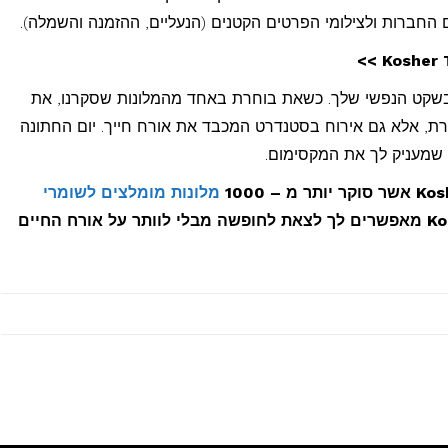
ם החברות ולצילומי הפרטים הקטנים (הנעליים, ההזמנה והשמלה).
בשקט הנפשי שלך. כשאת בוחרת באחד מהמלונות שסקרנו, את
ת, אלא גם אירוח בסטנדרט המכבד את אורח חייך. יום החתונה
 שמעניק לך את המקסימום.
מלונות מומלצים לשומרי
. המלונות באתר Kosher Travel מאפשרים לך לצאת לחופשה מבלי לוותר על אורח החיים